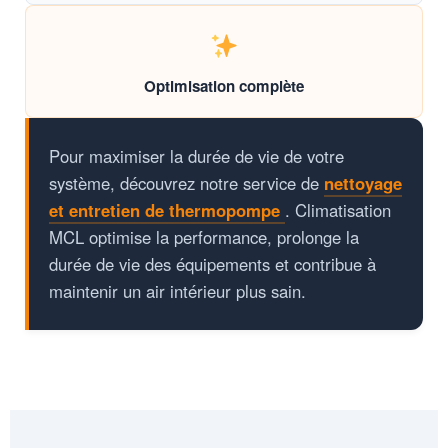
Optimisation complète
Pour maximiser la durée de vie de votre
système, découvrez notre service de
nettoyage
et entretien de thermopompe
. Climatisation
MCL optimise la performance, prolonge la
durée de vie des équipements et contribue à
maintenir un air intérieur plus sain.