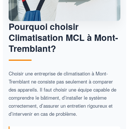
Pourquoi choisir
Climatisation MCL à Mont-
Tremblant?
Choisir une entreprise de climatisation à Mont-
Tremblant ne consiste pas seulement à comparer
des appareils. Il faut choisir une équipe capable de
comprendre le bâtiment, d’installer le système
correctement, d’assurer un entretien rigoureux et
d’intervenir en cas de problème.