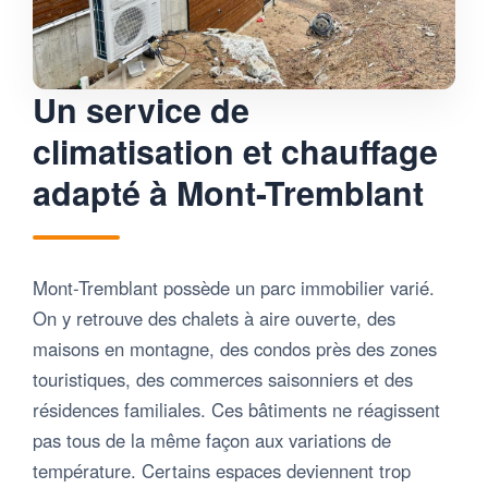
Un service de
climatisation et chauffage
adapté à Mont-Tremblant
Mont-Tremblant possède un parc immobilier varié.
On y retrouve des chalets à aire ouverte, des
maisons en montagne, des condos près des zones
touristiques, des commerces saisonniers et des
résidences familiales. Ces bâtiments ne réagissent
pas tous de la même façon aux variations de
température. Certains espaces deviennent trop