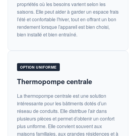
propriétés où les besoins varient selon les
saisons. Elle peut aider à garder un espace frais
l’été et confortable l’hiver, tout en offrant un bon
rendement lorsque l’appareil est bien choisi,
bien installé et bien entraîné.
OPTION UNIFORME
Thermopompe centrale
La thermopompe centrale est une solution
intéressante pour les bâtiments dotés d’un
réseau de conduits. Elle distribue l’air dans
plusieurs pièces et permet d’obtenir un confort
plus uniforme. Elle convient souvent aux
maisons familiales, aux grandes résidences et à