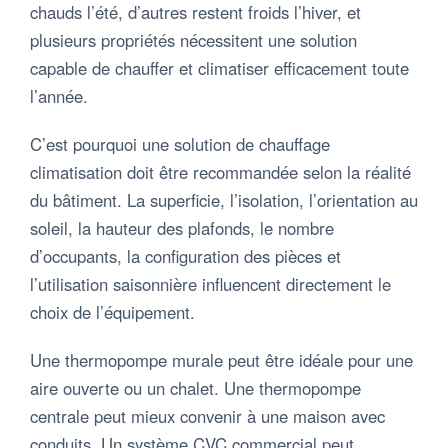
chauds l’été, d’autres restent froids l’hiver, et
plusieurs propriétés nécessitent une solution
capable de chauffer et climatiser efficacement toute
l’année.
C’est pourquoi une solution de chauffage
climatisation doit être recommandée selon la réalité
du bâtiment. La superficie, l’isolation, l’orientation au
soleil, la hauteur des plafonds, le nombre
d’occupants, la configuration des pièces et
l’utilisation saisonnière influencent directement le
choix de l’équipement.
Une thermopompe murale peut être idéale pour une
aire ouverte ou un chalet. Une thermopompe
centrale peut mieux convenir à une maison avec
conduits. Un système CVC commercial peut