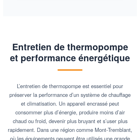
Entretien de thermopompe
et performance énergétique
L’entretien de thermopompe est essentiel pour
préserver la performance d’un système de chauffage
et climatisation. Un appareil encrassé peut
consommer plus d’énergie, produire moins d’air
chaud ou froid, devenir plus bruyant et s’user plus
rapidement. Dans une région comme Mont-Tremblant,
où les équipements peuvent être utilisés une grande