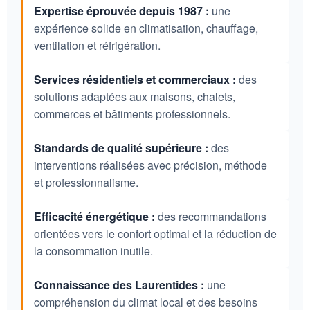
Expertise éprouvée depuis 1987 :
une
expérience solide en climatisation, chauffage,
ventilation et réfrigération.
Services résidentiels et commerciaux :
des
solutions adaptées aux maisons, chalets,
commerces et bâtiments professionnels.
Standards de qualité supérieure :
des
interventions réalisées avec précision, méthode
et professionnalisme.
Efficacité énergétique :
des recommandations
orientées vers le confort optimal et la réduction de
la consommation inutile.
Connaissance des Laurentides :
une
compréhension du climat local et des besoins