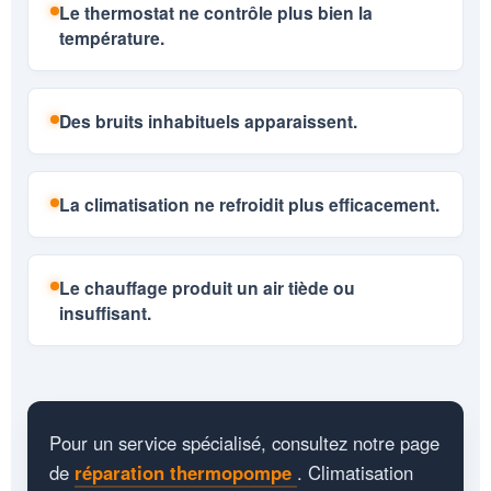
Le thermostat ne contrôle plus bien la
température.
Des bruits inhabituels apparaissent.
La climatisation ne refroidit plus efficacement.
Le chauffage produit un air tiède ou
insuffisant.
Pour un service spécialisé, consultez notre page
de
réparation thermopompe
. Climatisation