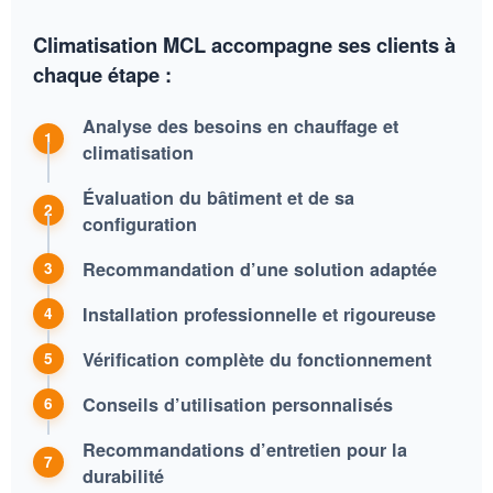
Climatisation MCL accompagne ses clients à
chaque étape :
Analyse des besoins en chauffage et
climatisation
Évaluation du bâtiment et de sa
configuration
Recommandation d’une solution adaptée
Installation professionnelle et rigoureuse
Vérification complète du fonctionnement
Conseils d’utilisation personnalisés
Recommandations d’entretien pour la
durabilité