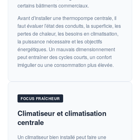
certains bâtiments commerciaux.
Avant d’installer une thermopompe centrale, il
faut évaluer l’état des conduits, la superficie, les
pertes de chaleur, les besoins en climatisation,
la puissance nécessaire et les objectifs
énergétiques. Un mauvais dimensionnement
peut entraîner des cycles courts, un confort
irrégulier ou une consommation plus élevée.
FOCUS FRAÎCHEUR
Climatiseur et climatisation
centrale
Un climatiseur bien installé peut faire une