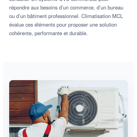
répondre aux besoins d’un commerce, d’un bureau
ou d’un bâtiment professionnel. Climatisation MCL
évalue ces éléments pour proposer une solution
cohérente, performante et durable.