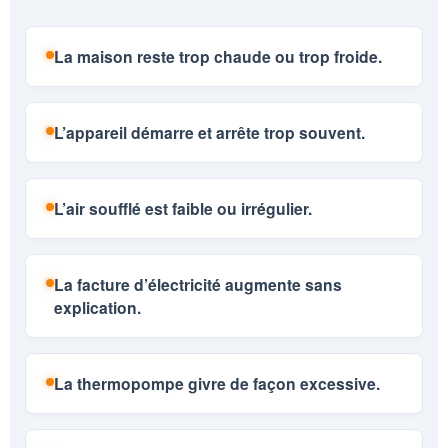
La maison reste trop chaude ou trop froide.
L’appareil démarre et arrête trop souvent.
L’air soufflé est faible ou irrégulier.
La facture d’électricité augmente sans
explication.
La thermopompe givre de façon excessive.