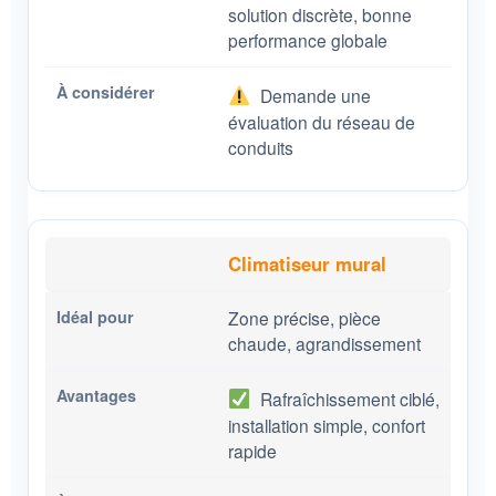
solution discrète, bonne
performance globale
Demande une
évaluation du réseau de
conduits
Climatiseur mural
Zone précise, pièce
chaude, agrandissement
Rafraîchissement ciblé,
installation simple, confort
rapide