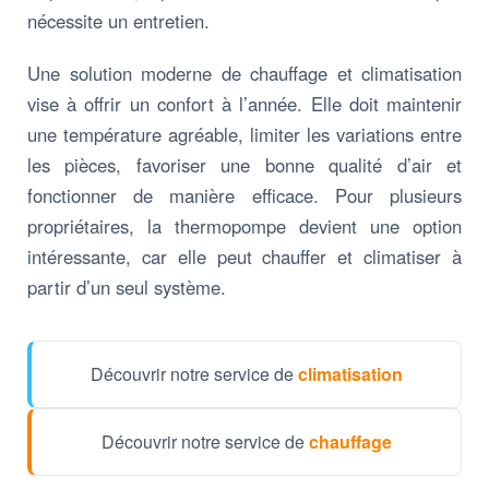
nécessite un entretien.
Une solution moderne de chauffage et climatisation
vise à offrir un confort à l’année. Elle doit maintenir
une température agréable, limiter les variations entre
les pièces, favoriser une bonne qualité d’air et
fonctionner de manière efficace. Pour plusieurs
propriétaires, la thermopompe devient une option
intéressante, car elle peut chauffer et climatiser à
partir d’un seul système.
Découvrir notre service de
climatisation
Découvrir notre service de
chauffage