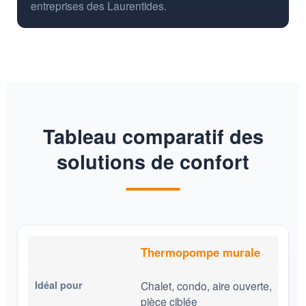
entreprises des Laurentides.
Tableau comparatif des
solutions de confort
Thermopompe murale
Chalet, condo, aire ouverte,
pièce ciblée