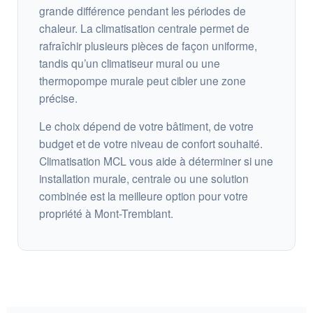
grande différence pendant les périodes de
chaleur. La climatisation centrale permet de
rafraîchir plusieurs pièces de façon uniforme,
tandis qu’un climatiseur mural ou une
thermopompe murale peut cibler une zone
précise.
Le choix dépend de votre bâtiment, de votre
budget et de votre niveau de confort souhaité.
Climatisation MCL vous aide à déterminer si une
installation murale, centrale ou une solution
combinée est la meilleure option pour votre
propriété à Mont-Tremblant.