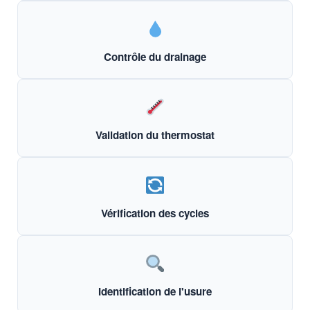
Contrôle du drainage
Validation du thermostat
Vérification des cycles
Identification de l'usure