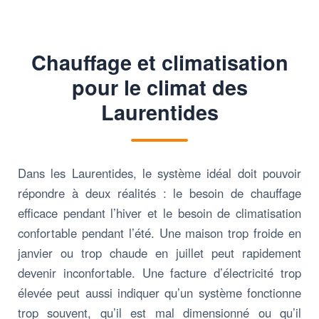
Chauffage et climatisation
pour le climat des
Laurentides
Dans les Laurentides, le système idéal doit pouvoir
répondre à deux réalités : le besoin de chauffage
efficace pendant l’hiver et le besoin de climatisation
confortable pendant l’été. Une maison trop froide en
janvier ou trop chaude en juillet peut rapidement
devenir inconfortable. Une facture d’électricité trop
élevée peut aussi indiquer qu’un système fonctionne
trop souvent, qu’il est mal dimensionné ou qu’il