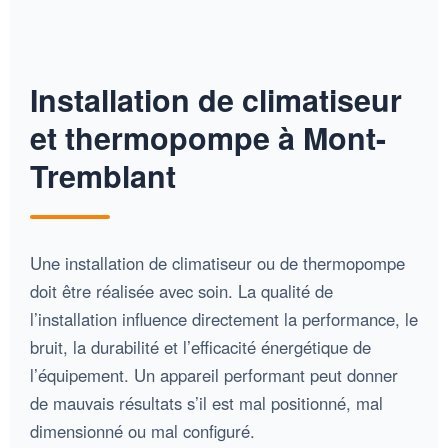
Installation de climatiseur
et thermopompe à Mont-
Tremblant
Une installation de climatiseur ou de thermopompe
doit être réalisée avec soin. La qualité de
l’installation influence directement la performance, le
bruit, la durabilité et l’efficacité énergétique de
l’équipement. Un appareil performant peut donner
de mauvais résultats s’il est mal positionné, mal
dimensionné ou mal configuré.