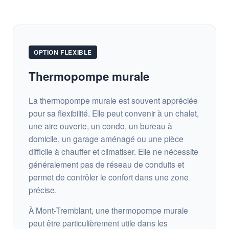
OPTION FLEXIBLE
Thermopompe murale
La thermopompe murale est souvent appréciée
pour sa flexibilité. Elle peut convenir à un chalet,
une aire ouverte, un condo, un bureau à
domicile, un garage aménagé ou une pièce
difficile à chauffer et climatiser. Elle ne nécessite
généralement pas de réseau de conduits et
permet de contrôler le confort dans une zone
précise.
À Mont-Tremblant, une thermopompe murale
peut être particulièrement utile dans les