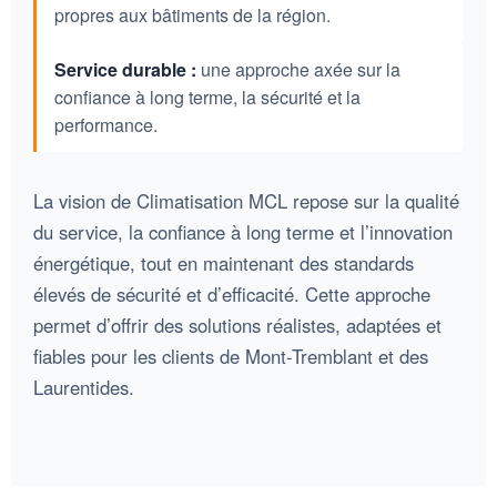
propres aux bâtiments de la région.
Service durable :
une approche axée sur la
confiance à long terme, la sécurité et la
performance.
La vision de Climatisation MCL repose sur la qualité
du service, la confiance à long terme et l’innovation
énergétique, tout en maintenant des standards
élevés de sécurité et d’efficacité. Cette approche
permet d’offrir des solutions réalistes, adaptées et
fiables pour les clients de Mont-Tremblant et des
Laurentides.