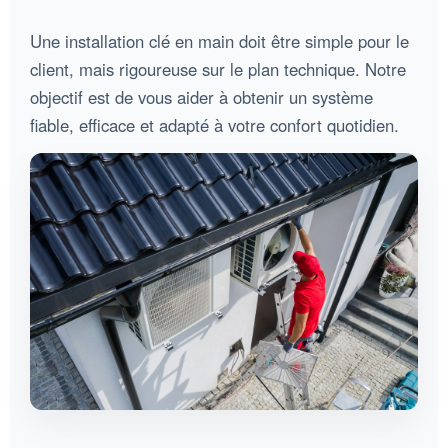
Une installation clé en main doit être simple pour le
client, mais rigoureuse sur le plan technique. Notre
objectif est de vous aider à obtenir un système
fiable, efficace et adapté à votre confort quotidien.