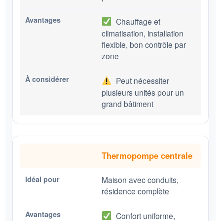
Chauffage et
climatisation, installation
flexible, bon contrôle par
zone
Peut nécessiter
plusieurs unités pour un
grand bâtiment
Thermopompe centrale
Maison avec conduits,
résidence complète
Confort uniforme,