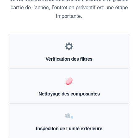
partie de l’année, l’entretien préventif est une étape
importante.
Vérification des filtres
Nettoyage des composantes
Inspection de l'unité extérieure