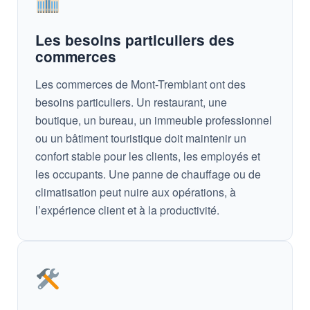
Les besoins particuliers des
commerces
Les commerces de Mont-Tremblant ont des
besoins particuliers. Un restaurant, une
boutique, un bureau, un immeuble professionnel
ou un bâtiment touristique doit maintenir un
confort stable pour les clients, les employés et
les occupants. Une panne de chauffage ou de
climatisation peut nuire aux opérations, à
l’expérience client et à la productivité.