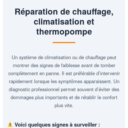
Réparation de chauffage,
climatisation et
thermopompe
Un système de climatisation ou de chauffage peut
montrer des signes de faiblesse avant de tomber
complètement en panne. Il est préférable d’intervenir
rapidement lorsque les symptômes apparaissent. Un
diagnostic professionnel permet souvent d’éviter des
dommages plus importants et de rétablir le confort
plus vite.
Voici quelques signes à surveiller :