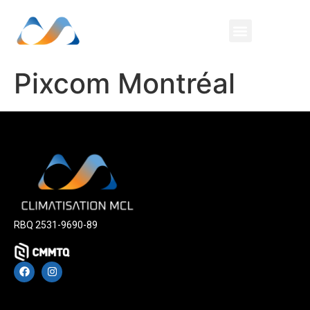
Pixcom Montréal
RBQ
2531-9690-89